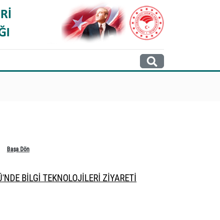
Başa Dön
'NDE BİLGİ TEKNOLOJİLERİ ZİYARETİ