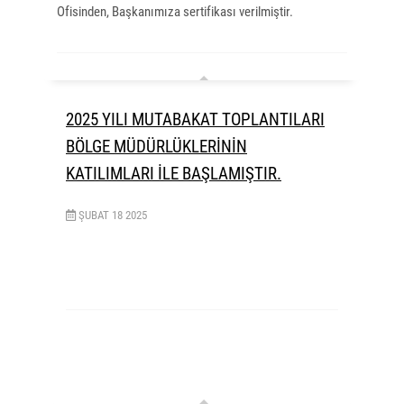
Ofisinden, Başkanımıza sertifikası verilmiştir.
2025 YILI MUTABAKAT TOPLANTILARI
BÖLGE MÜDÜRLÜKLERİNİN
KATILIMLARI İLE BAŞLAMIŞTIR.
ŞUBAT
18
2025