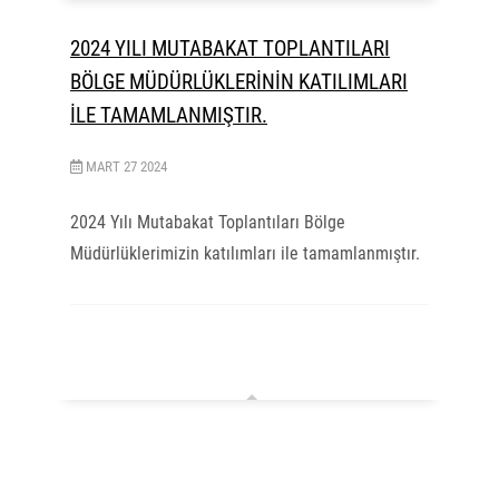
2024 YILI MUTABAKAT TOPLANTILARI
BÖLGE MÜDÜRLÜKLERİNİN KATILIMLARI
İLE TAMAMLANMIŞTIR.
MART
27
2024
2024 Yılı Mutabakat Toplantıları Bölge
Müdürlüklerimizin katılımları ile tamamlanmıştır.